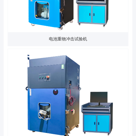
电池重物冲击试验机