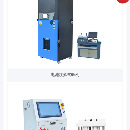
电池跌落试验机