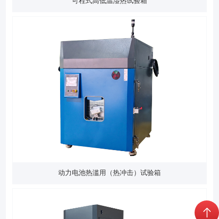
可程式高低温湿热试验箱
动力电池热滥用（热冲击）试验箱