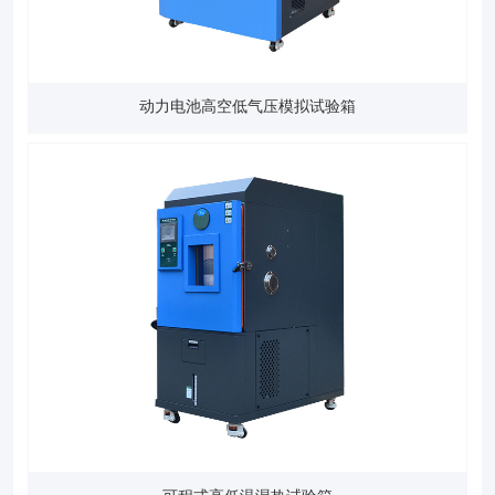
动力电池高空低气压模拟试验箱