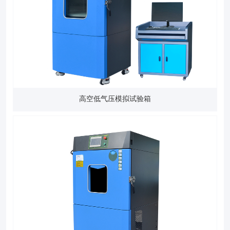
高空低气压模拟试验箱