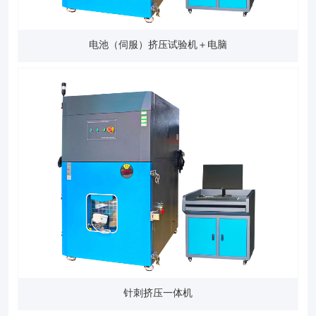
电池（伺服）挤压试验机＋电脑
针刺挤压一体机