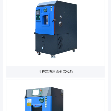
可程式快速温变试验箱