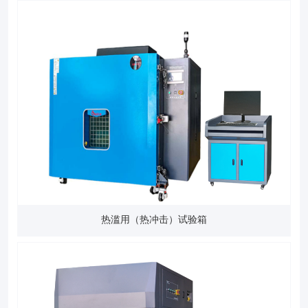
热滥用（热冲击）试验箱