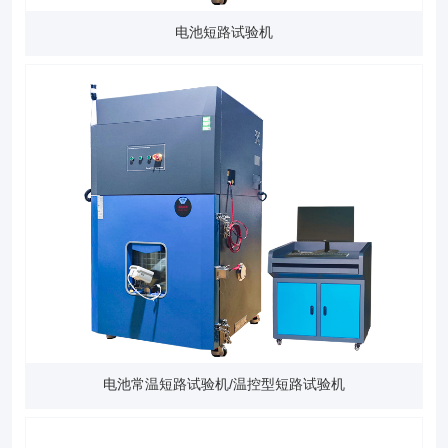
电池短路试验机
电池常温短路试验机/温控型短路试验机