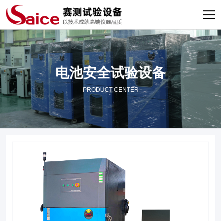
电池安全试验设备
PRODUCT CENTER