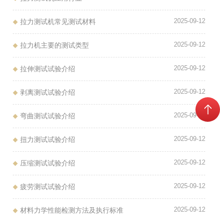
2025-09-12
拉力测试机常见测试材料
2025-09-12
拉力机主要的测试类型
2025-09-12
拉伸测试试验介绍
2025-09-12
剥离测试试验介绍
2025-09-12
弯曲测试试验介绍
2025-09-12
扭力测试试验介绍
2025-09-12
压缩测试试验介绍
2025-09-12
疲劳测试试验介绍
2025-09-12
材料力学性能检测方法及执行标准