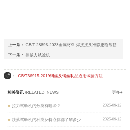
上一条：
GB/T 28896-2023金属材料 焊接接头准静态断裂韧度测定的试验方法
下一条：
插拔力试验机
：
GB/T36915-2019钢丝及钢丝制品通用试验方法
相关资讯
/RELATED NEWS
更多+
2025-09-12
拉力试验机的分类有哪些？
2025-09-12
跌落试验机的种类及特点你都了解多少