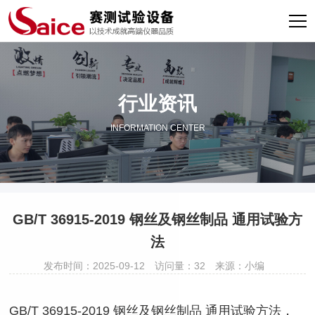
行业资讯
INFORMATION CENTER
GB/T 36915-2019 钢丝及钢丝制品 通用试验方
法
发布时间：2025-09-12
访问量：32
来源：小编
GB/T 36915-2019 钢丝及钢丝制品 通用试验方法，