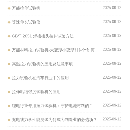
2025-09-12
万能拉伸试验机
2025-09-12
等速伸长试验仪
2025-09-12
GB/T 2651 焊接接头拉伸试验方法
2025-09-12
万能材料拉力试验机-大变形小变形引伸计如何选择?
2025-09-12
高温拉力试验机的应用及注意事项
2025-09-12
拉力试验机在汽车行业中的应用
2025-09-12
拉伸粘结强度试验机的应用
2025-09-12
锂电行业专用拉力试验机：守护电池材料的 “强韧防线”
2025-09-12
充电线力学性能测试为何成为制造业的必选项？