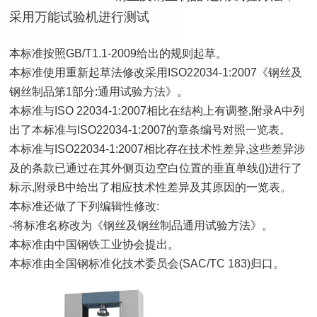
采用万能试验机进行测试
本标准按照GB/T1.1-2009给出的规则起草。
本标准使用重新起草法修改采用ISO22034-1:2007《钢丝及
钢丝制品第1部分:通用试验方法》。
本标准与ISO 22034-1:2007相比在结构上有调整,附录A中列
出了本标准与ISO22034-1:2007的章条编号对照一览表。
本标准与ISO22034-1:2007相比存在技术性差异,这些差异涉
及的条款已通过在其外侧页边空白位置的垂直单线(|)进行了
标示,附录B中给出了相应技术性差异及其原因的一览表。
本标准还做了下列编辑性修改:
-将标准名称改为《钢丝及钢丝制品通用试验方法》。
本标准由中国钢铁工业协会提出。
本标准由全国钢标准化技术委员会(SAC/TC 183)归口。