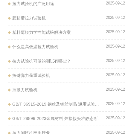
2025-09-12
拉力试验机的广泛用途
2025-09-12
胶粘带拉力试验机
2025-09-12
塑料薄膜力学性能试验解决方案
2025-09-12
什么是高低温拉力试验机
2025-09-12
拉力试验机可做的测试有哪些？
2025-09-12
按键弹力荷重试验机
2025-09-12
插拔力试验机
2025-09-12
GB/T 36915-2019 钢丝及钢丝制品 通用试验方法
2025-09-12
GB/T 28896-2023金属材料 焊接接头准静态断裂韧度测定的试验方法
2025-09-12
拉力测试机应用行业