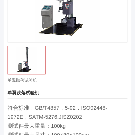
单翼跌落试验机
单翼跌落试验机
符合标准：GB/T4857，5-92，ISO02448-
1972E，SATM-5276,JISZ0202
测试件最大重量：100kg
测试件最大尺寸：100×80×100cm