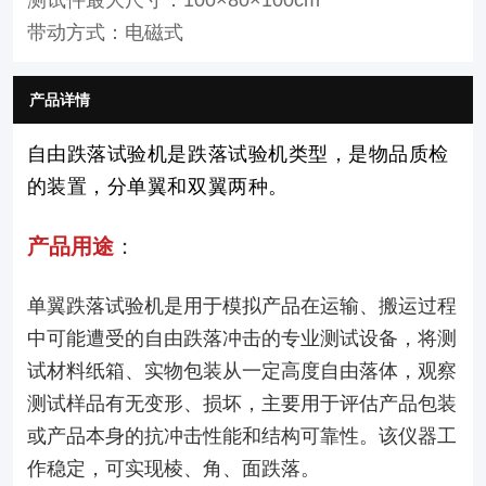
带动方式：电磁式
产品详情
自由跌落试验机是跌落试验机类型，是物品质检
的装置，分单翼和双翼两种。
产品用途
：
单翼跌落试验机是用于模拟产品在运输、搬运过程
中可能遭受的自由跌落冲击的专业测试设备，将测
试材料纸箱、实物包装从一定高度自由落体，观察
测试样品有无变形、损坏，主要用于评估产品包装
或产品本身的抗冲击性能和结构可靠性。该仪器工
作稳定，可实现棱、角、面跌落。