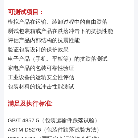
可测试项目：
模拟产品在运输、装卸过程中的自由跌落
测试包装箱或产品在跌落冲击下的抗损性能
评估产品内部结构的抗震性能
验证包装设计的保护效果
电子产品（手机、平板等）的抗跌落测试
家电产品的包装可靠性验证
工业设备的运输安全性评估
包装材料的抗冲击性能测试
满足及执行标准:
GB/T 4857.5（包装运输件跌落试验）
ASTM D5276（包装件跌落试验方法）