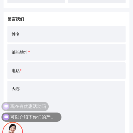
留言我们
姓名
邮箱地址
*
电话
*
内容
现在有优惠活动吗
可以介绍下你们的产品么