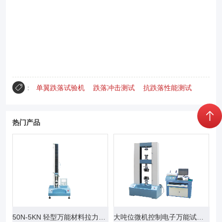
：
单翼跌落试验机
跌落冲击测试
抗跌落性能测试
热门产品
50N-5KN 轻型万能材料拉力试验机
大吨位微机控制电子万能试验机