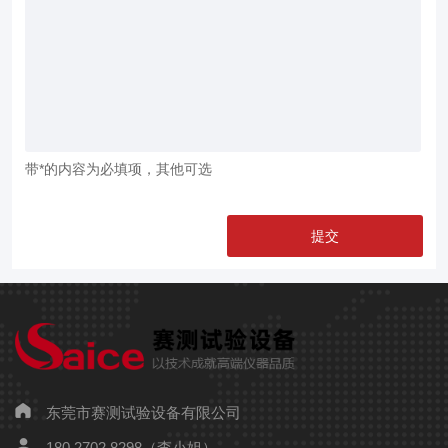
带*的内容为必填项，其他可选
东莞市赛测试验设备有限公司
180 2702 8298（李小姐）