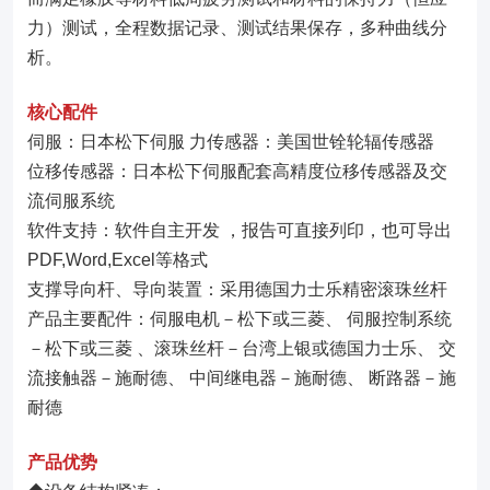
力）测试，全程数据记录、测试结果保存，多种曲线分
析。
核心配件
伺服：日本松下伺服 力传感器：美国世铨轮辐传感器
位移传感器：日本松下伺服配套高精度位移传感器及交
流伺服系统
软件支持：软件自主开发 ，报告可直接列印，也可导出
PDF,Word,Excel等格式
支撑导向杆、导向装置：采用德国力士乐精密滚珠丝杆
产品主要配件：伺服电机－松下或三菱、 伺服控制系统
－松下或三菱 、滚珠丝杆－台湾上银或德国力士乐、 交
流接触器－施耐德、 中间继电器－施耐德、 断路器－施
耐德
产品优势