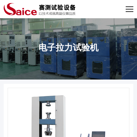
电子拉力试验机