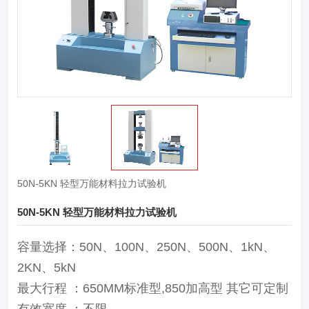
50N-5KN 轻型万能材料拉力试验机
50N-5KN 轻型万能材料拉力试验机
容量选择：50N、100N、250N、500N、1kN、
2KN、5kN
最大行程 ：650MM标准型,850加高型 其它可定制
有效宽度 ：不限