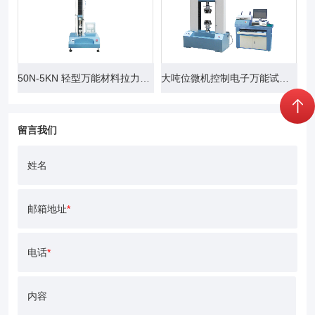
50N-5KN 轻型万能材料拉力试验机
大吨位微机控制电子万能试验机
留言我们
姓名
邮箱地址
*
电话
*
内容