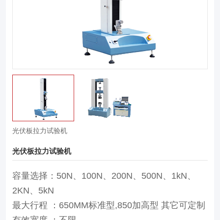
光伏板拉力试验机
光伏板拉力试验机
容量选择：50N、100N、200N、500N、1kN、
2KN、5kN
最大行程 ：650MM标准型,850加高型 其它可定制
有效宽度 ：不限