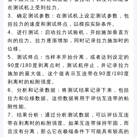
在测试机上受到拉力。
3
、确定测试参数：在测试机上设定测试参数，包
括拉力的速度和测试终点，以模拟实际条件。
4
、进行测试：启动拉力试验机，开始施加垂直方
向的拉力。拉力逐渐增加，同时记录拉力施加时的
位移。
5
、测试终点：当样本开始分离，或者达到设定的
90度/180度剥离点时，测试机停止，并记录拉力
施加的最大值。这个值表示互连带在90度/180度
剥离时的粘附强度。
6
、分析和记录数据：将测试结果记录下来，包括
拉力和位移数据。这些数据将用于评估互连带的粘
附性能。
7
、结果分析：通过分析测试数据，可以评估互连
带在剥离时的粘附强度。如果互连带保持牢固，而
且没有分离，那么它在极端条件下可能具有较高的