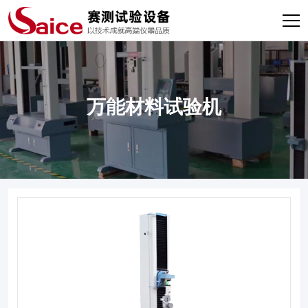
万能材料试验机