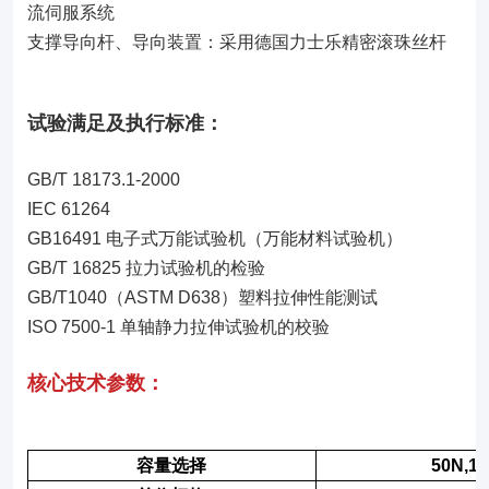
流伺服系统
支撑导向杆、导向装置：采用德国力士乐精密滚珠丝杆
试验满足及执行标准：
GB/T 18173.1-2000
IEC 61264
GB16491
电子式万能试验机（万能材料试验机）
GB/T 16825
拉力试验机的检验
GB/T1040
（ASTM D638）塑料拉伸性能测试
ISO 7500-1
单轴静力拉伸试验机的校验
核心技术参数：
容量选择
50N,10