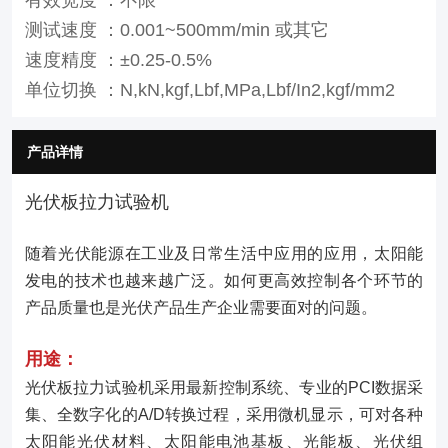
测试速度 ：0.001~500mm/min 或其它
速度精度 ：±0.25-0.5%
单位切换 ：N,kN,kgf,Lbf,MPa,Lbf/In2,kgf/mm2
产品详情
光伏板拉力试验机
随着光伏能源在工业及日常生活中应用的应用，太阳能
发电的技术也越来越广泛。如何更高效控制各个环节的
产品质量也是光伏产品生产企业需要面对的问题。
用途：
光伏板拉力试验机采用最新控制系统、专业的PCI数据采
集、全数字化的A/D转换过程，采用微机显示，可对各种
太阳能光伏材料、太阳能电池基板、光能板、光伏组