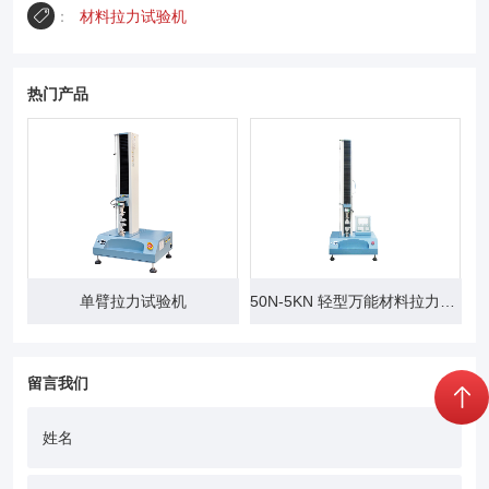
：
材料拉力试验机
热门产品
单臂拉力试验机
50N-5KN 轻型万能材料拉力试验机
留言我们
姓名