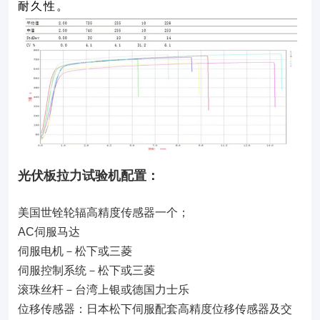
耐久性。
光伏板拉力试验机配置：
美国世铨轮辐高精度传感器一个；
AC伺服马达
伺服电机－松下或三菱
伺服控制系统－松下或三菱
滚珠丝杆－台湾上银或德国力士乐
位移传感器：日本松下伺服配套高精度位移传感器及交