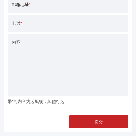
邮箱地址
*
电话
*
内容
带*的内容为必填项，其他可选