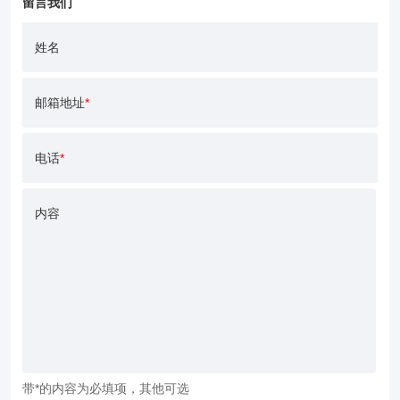
留言我们
姓名
邮箱地址
*
电话
*
内容
带*的内容为必填项，其他可选