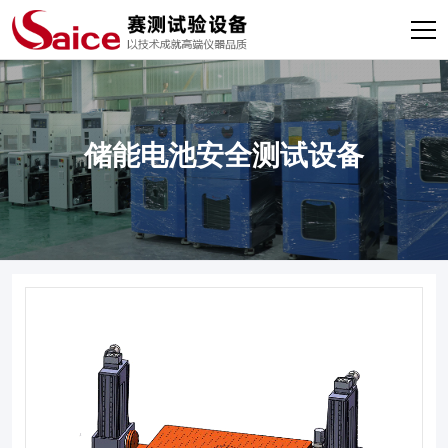
储能电池安全测试设备