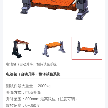
电池包（自动升降）翻转试验系统
电池包（自动升降）翻转试验系统
测试件最大重量： 2000kg
升降方式：电动升降
升降范围：800mm~最高限位（任意可调）
旋转角度：0~360度