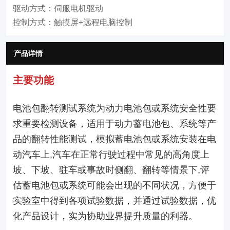
驱动方式：伺服电机驱动
控制方式：触摸屏+远程电脑控制
产品详情
主要功能
电池包翻转测试系统为动力电池包或系统安全性要
求重要检测设备，适用于动力蓄电池包、系统等产
品的翻转性能测试，模拟蓄电池包或系统安装在电
动汽车上,汽车在正常行驶过程中常见的高角度上
坡、下坡、驻车或事故时侧翻、翻转等情景下,评
估蓄电池包或系统可能会出现的不同状况，方便于
实验室中得到各项试验数据，并通过试验数据，优
化产品设计，实为协助业界提升质量的利器。