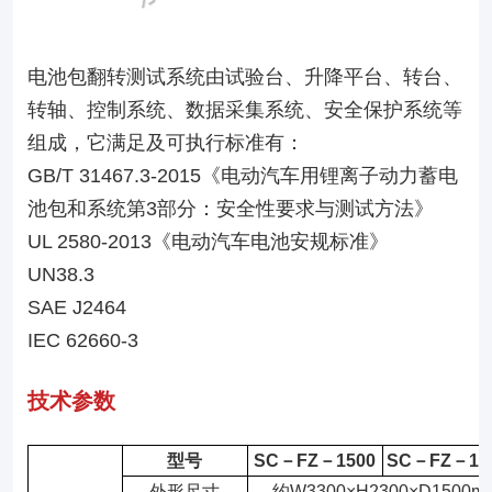
电池包翻转测试系统由试验台、升降平台、转台、
转轴、控制系统、数据采集系统、安全保护系统等
组成，它满足及可执行标准有：
GB/T 31467.3-2015《电动汽车用锂离子动力蓄电
池包和系统第3部分：安全性要求与测试方法》
UL 2580-2013《电动汽车电池安规标准》
UN38.3
SAE J2464
IEC 62660-3
技术参数
型号
SC－FZ－1500
SC－FZ－15
外形尺寸
约W3300×H2300×D1500m